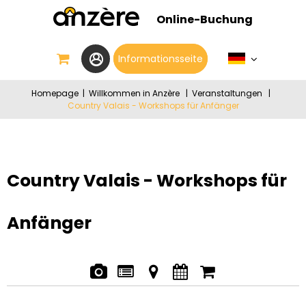
Online-Buchung
Informationsseite
Homepage
|
Willkommen in Anzère
|
Veranstaltungen
|
Country Valais - Workshops für Anfänger
Country Valais - Workshops für
Anfänger