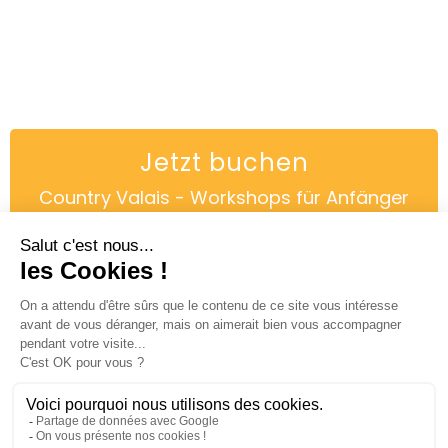
Jetzt buchen
Country Valais - Workshops für Anfänger
Den :