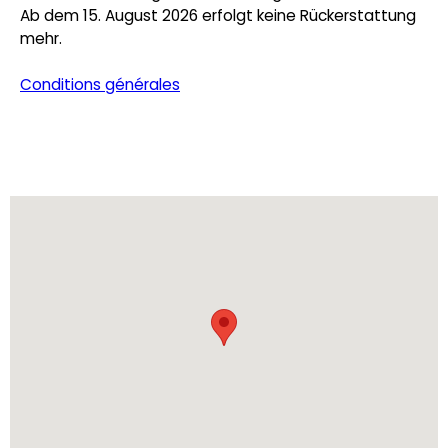
Ab dem 15. August 2026 erfolgt keine Rückerstattung
mehr.
Conditions générales