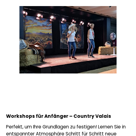
Workshops für Anfänger – Country Valais
Perfekt, um Ihre Grundlagen zu festigen! Lernen Sie in
entspannter Atmosphäre Schritt für Schritt neue