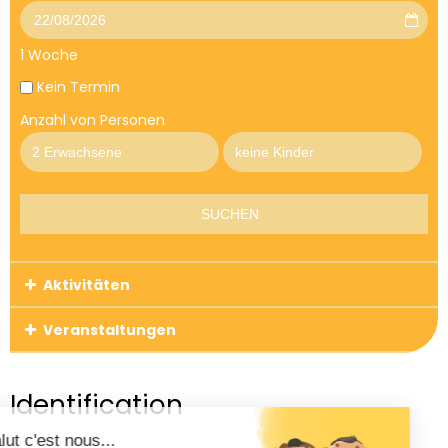
1 Woche
Kein Termin
Anzahl von Personen
Aktivitäten
Veranstaltungen
Identification